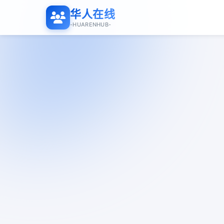
华人在线
-HUARENHUB-