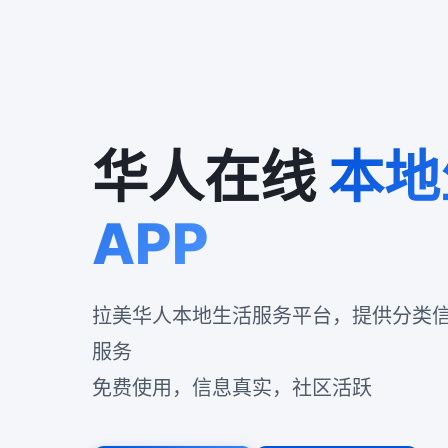
华人在线
本地
APP
拉美华人本地生活服务平台，提供分类
服务
免费使用，信息真实，社区活跃