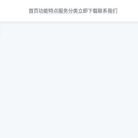
首页
功能特点
服务分类
立即下载
联系我们