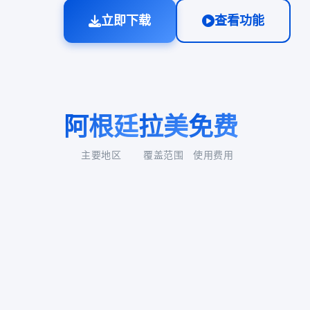
立即下载
查看功能
阿根廷
拉美
免费
主要地区
覆盖范围
使用费用