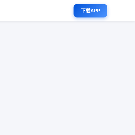
下载APP